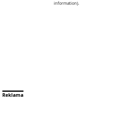
Reklama