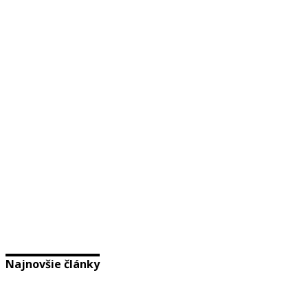
Najnovšie články