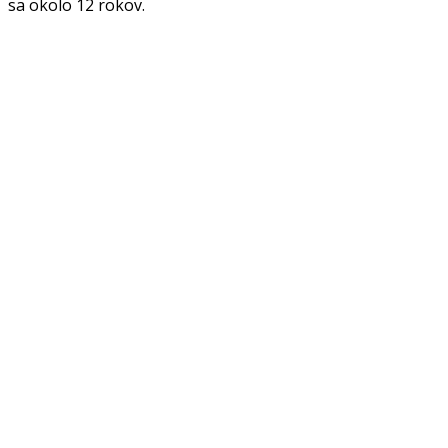
sa okolo 12 rokov.