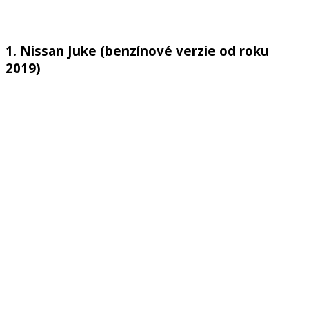
1. Nissan Juke (benzínové verzie od roku
2019)