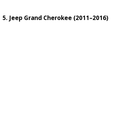
5. Jeep Grand Cherokee (2011–2016)