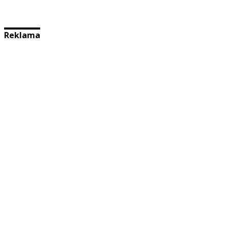
Reklama