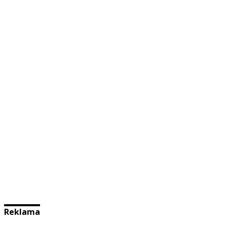
Reklama