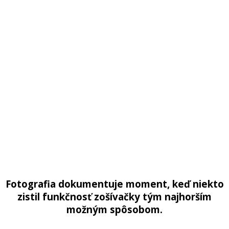
Fotografia dokumentuje moment, keď niekto
zistil funkčnosť zošívačky tým najhorším
možným spôsobom.