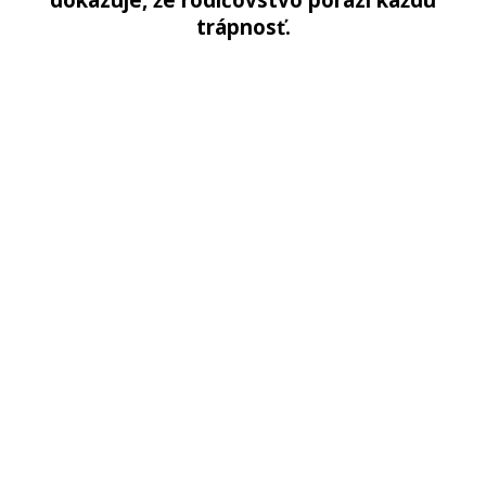
trápnosť.