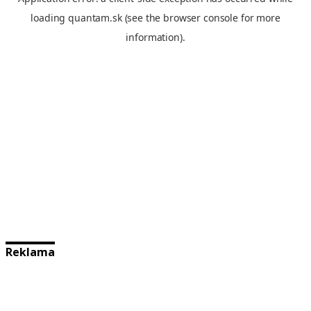
Reklama