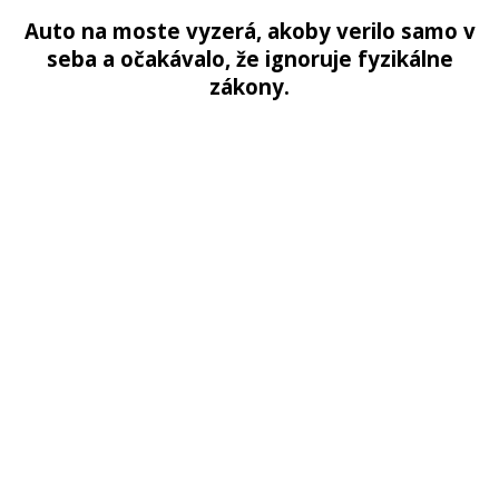
Auto na moste vyzerá, akoby verilo samo v
seba a očakávalo, že ignoruje fyzikálne
zákony.