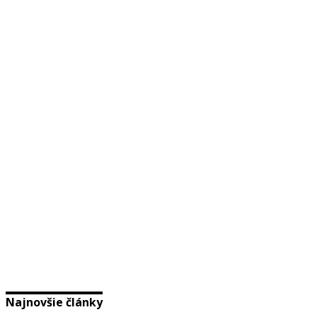
Najnovšie články