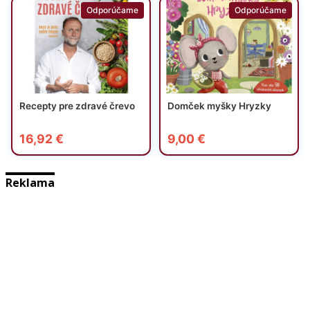
Reklama