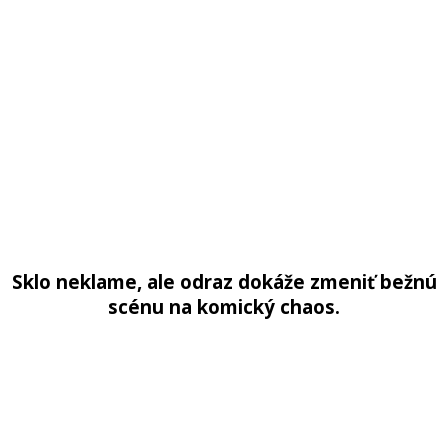
Sklo neklame, ale odraz dokáže zmeniť bežnú
scénu na komický chaos.