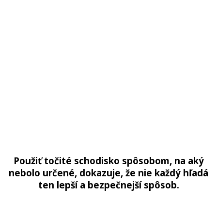
Použiť točité schodisko spôsobom, na aký
nebolo určené, dokazuje, že nie každý hľadá
ten lepší a bezpečnejší spôsob.