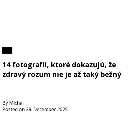
Foto
14 fotografií, ktoré dokazujú, že
zdravý rozum nie je až taký bežný
By
Michal
Posted on
28. December 2025