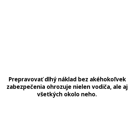
Prepravovať dlhý náklad bez akéhokoľvek
zabezpečenia ohrozuje nielen vodiča, ale aj
všetkých okolo neho.