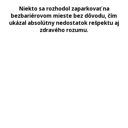
Niekto sa rozhodol zaparkovať na
bezbariérovom mieste bez dôvodu, čím
ukázal absolútny nedostatok rešpektu aj
zdravého rozumu.