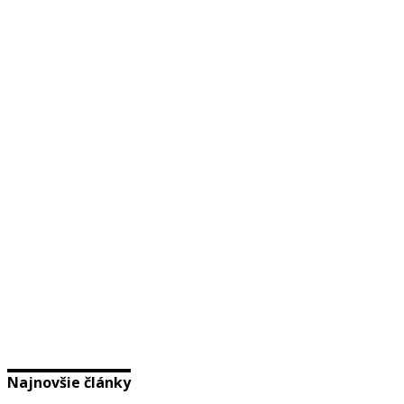
Najnovšie články