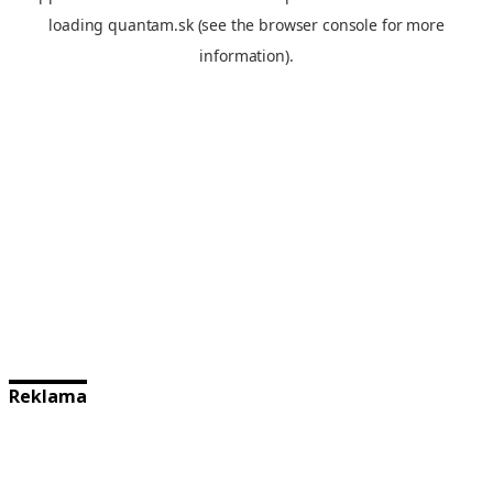
Reklama