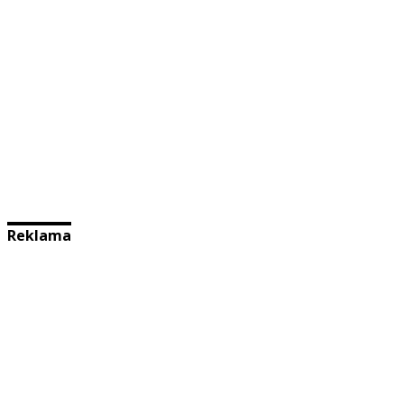
Reklama