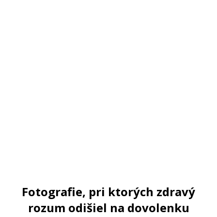
Fotografie, pri ktorých zdravý
rozum odišiel na dovolenku