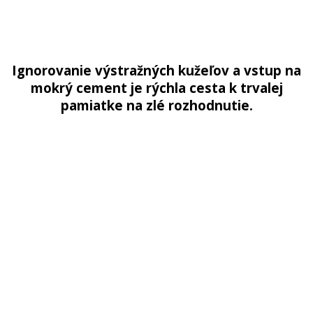
Ignorovanie výstražných kužeľov a vstup na
mokrý cement je rýchla cesta k trvalej
pamiatke na zlé rozhodnutie.