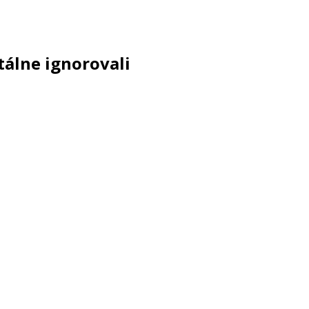
tálne ignorovali