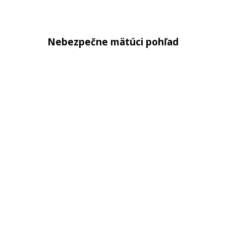
Nebezpečne mätúci pohľad