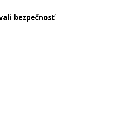
ali bezpečnosť