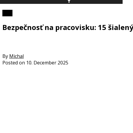
Foto
Bezpečnosť na pracovisku: 15 šialen
By
Michal
Posted on
10. December 2025