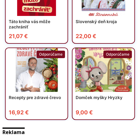
Reklama