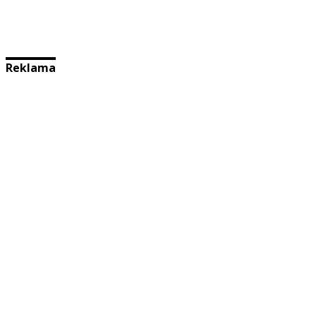
Reklama