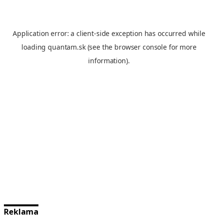
Reklama