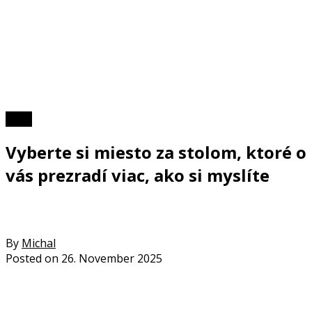
Kvízy
Vyberte si miesto za stolom, ktoré o
vás prezradí viac, ako si myslíte
By
Michal
Posted on
26. November 2025