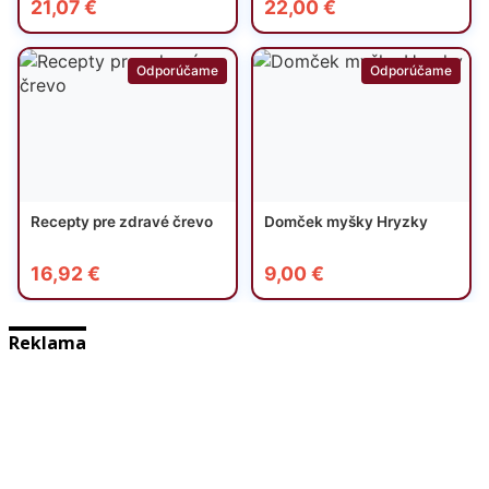
Reklama