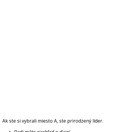
Ak ste si vybrali miesto A, ste prirodzený líder.