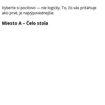
Vyberte si pocitovo — nie logicky. To, čo vás priťahuje
ako prvé, je najvýpovednejšie.
Miesto A – Čelo stola