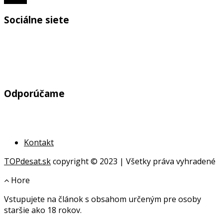
Sociálne siete
Odporúčame
Kontakt
TOPdesat.sk
copyright © 2023 | Všetky práva vyhradené
Hore
Vstupujete na článok s obsahom určeným pre osoby
online
staršie ako 18 rokov.
geldanlagen