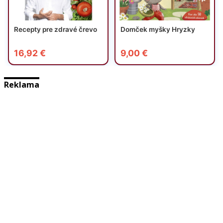
Reklama