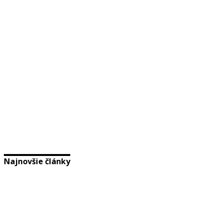
Najnovšie články