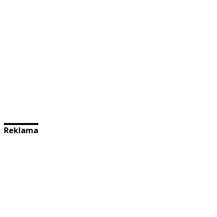
Reklama