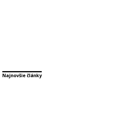
Najnovšie články