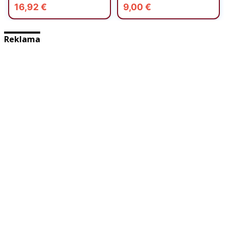
Reklama