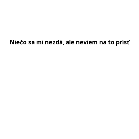
Niečo sa mi nezdá, ale neviem na to prísť