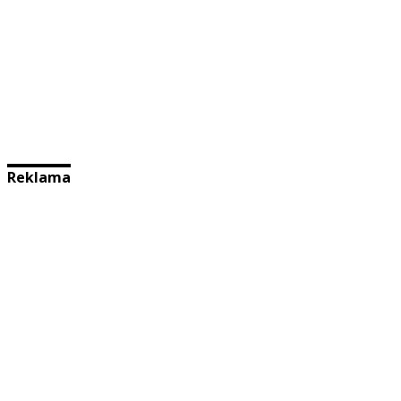
Reklama