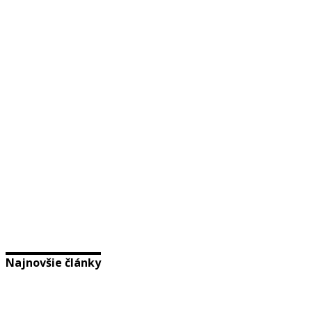
Najnovšie články