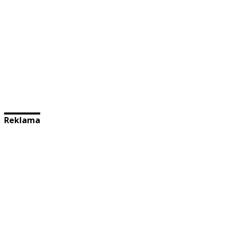
Reklama