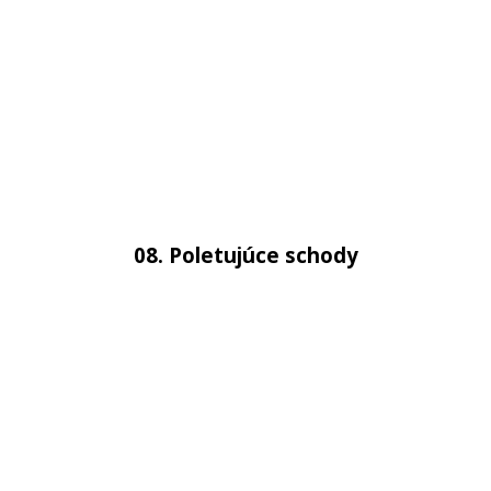
08. Poletujúce schody