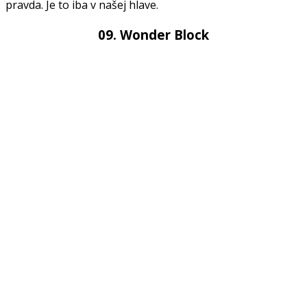
pravda. Je to iba v našej hlave.
09. Wonder Block