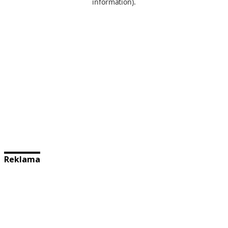
Reklama