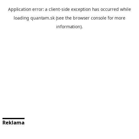
Reklama