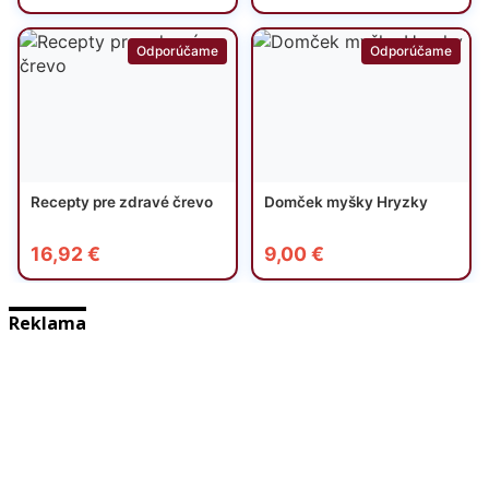
Reklama