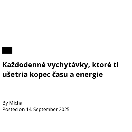
Foto
Každodenné vychytávky, ktoré ti
ušetria kopec času a energie
By
Michal
Posted on
14. September 2025