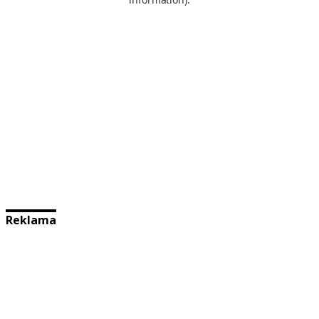
Reklama