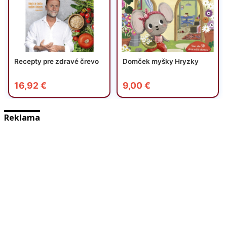
Reklama