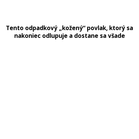
Tento odpadkový „kožený“ povlak, ktorý sa
nakoniec odlupuje a dostane sa všade