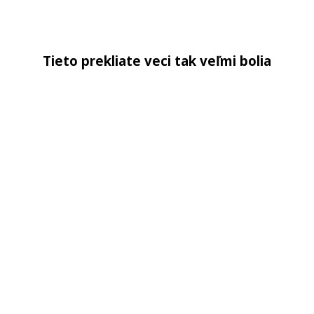
Tieto prekliate veci tak veľmi bolia