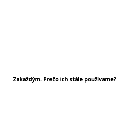
Zakaždým. Prečo ich stále používame?