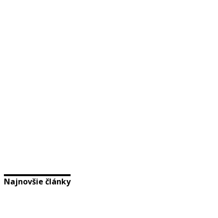
Najnovšie články