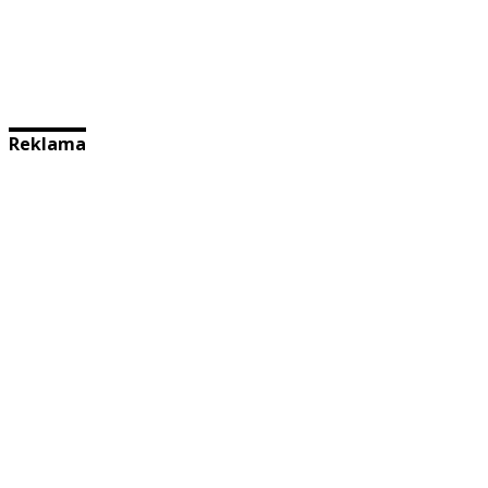
Reklama