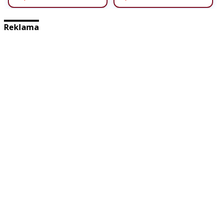
Reklama