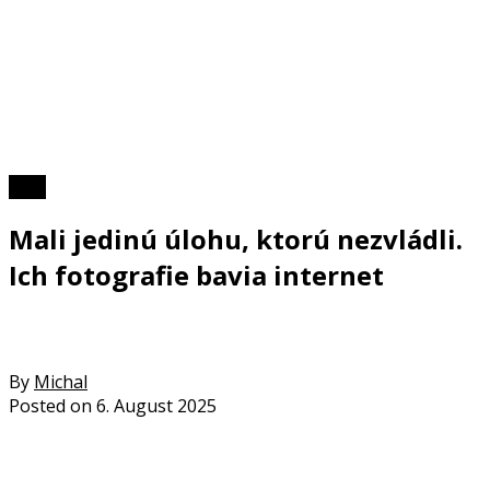
Foto
Mali jedinú úlohu, ktorú nezvládli.
Ich fotografie bavia internet
By
Michal
Posted on
6. August 2025