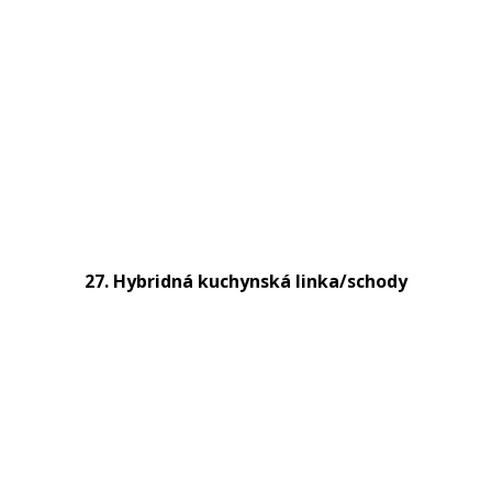
27. Hybridná kuchynská linka/schody