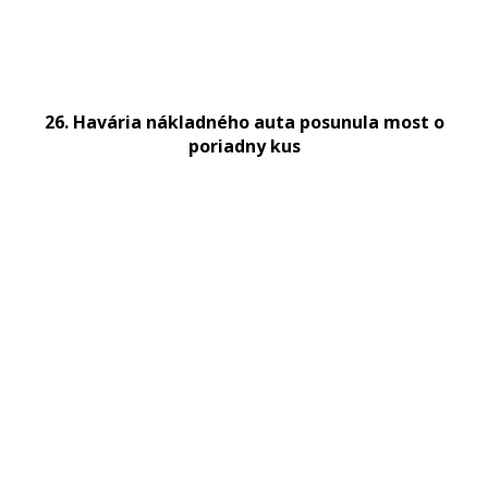
26. Havária nákladného auta posunula most o
poriadny kus