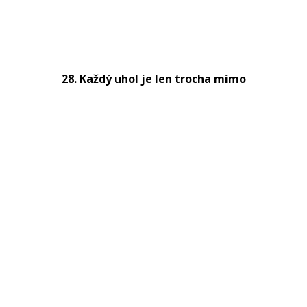
28. Každý uhol je len trocha mimo