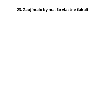
23. Zaujímalo by ma, čo vlastne čakali