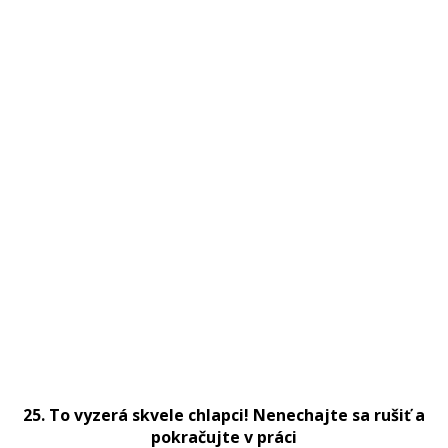
25. To vyzerá skvele chlapci! Nenechajte sa rušiť a
pokračujte v práci