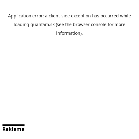
Reklama