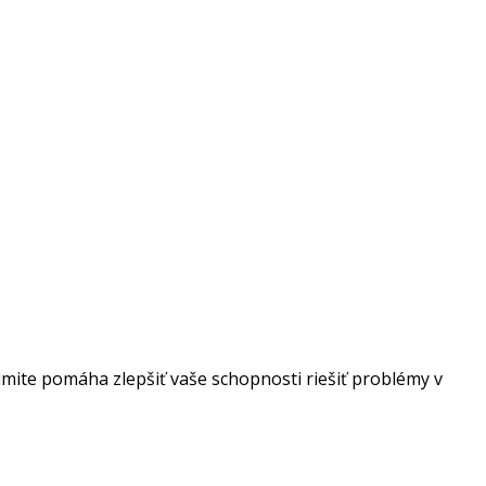
imite pomáha zlepšiť vaše schopnosti riešiť problémy v