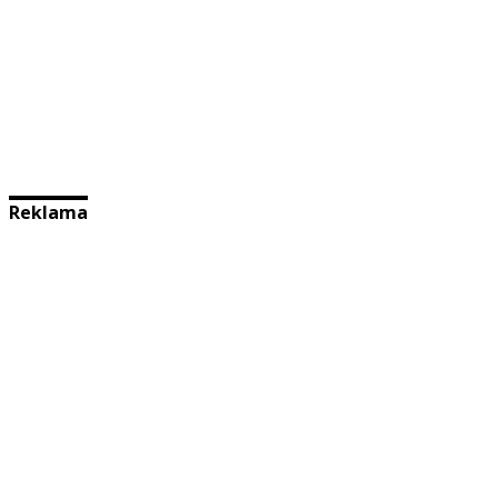
Reklama