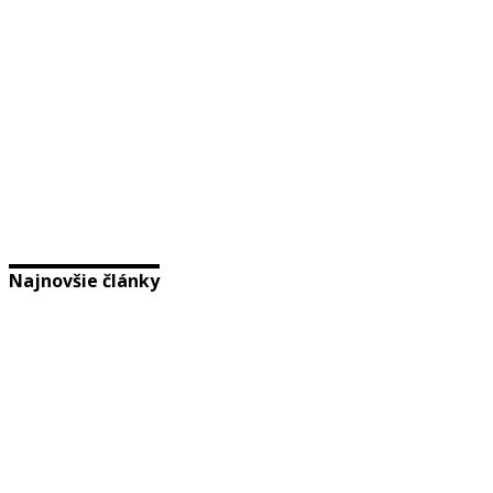
Najnovšie články