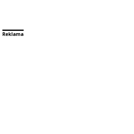
Reklama