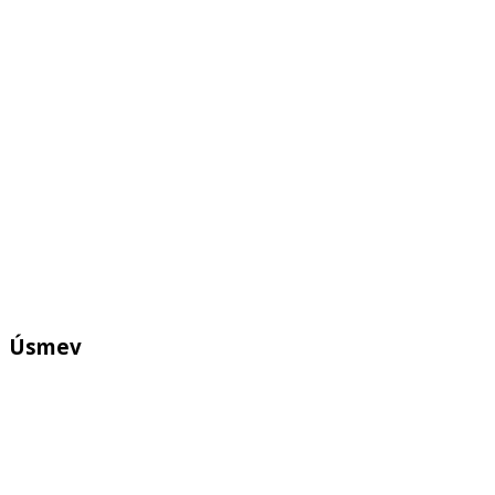
Úsmev