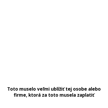
Toto muselo veľmi ublížiť tej osobe alebo
firme, ktorá za toto musela zaplatiť