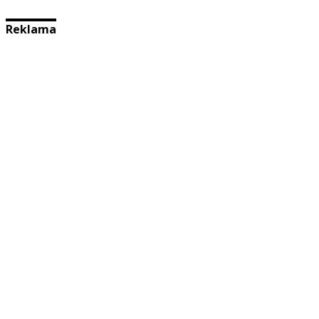
Reklama