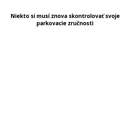
Niekto si musí znova skontrolovať svoje
parkovacie zručnosti