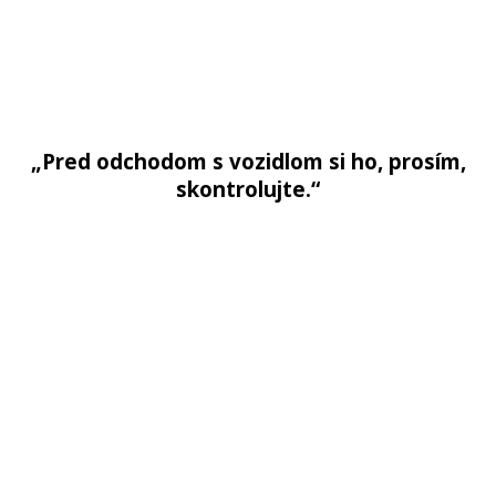
„Pred odchodom s vozidlom si ho, prosím,
skontrolujte.“