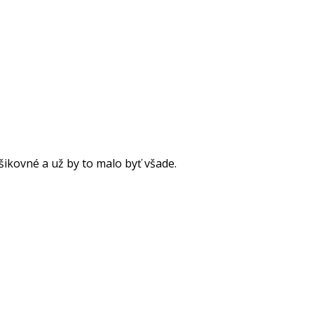
šikovné a už by to malo byť všade.