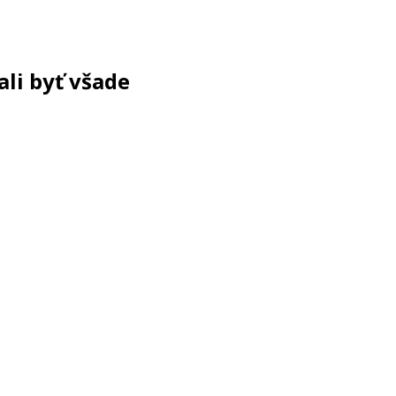
ali byť všade