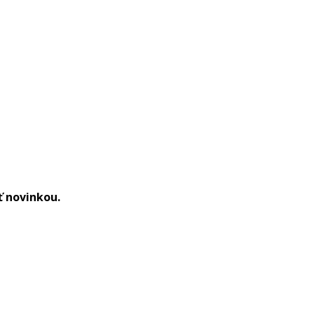
ť novinkou.