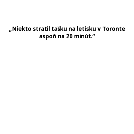
„Niekto stratil tašku na letisku v Toronte
aspoň na 20 minút.“