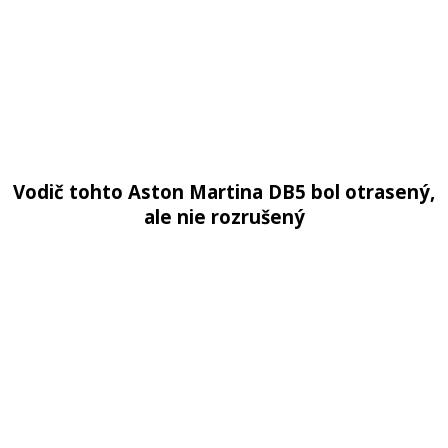
Vodič tohto Aston Martina DB5 bol otrasený,
ale nie rozrušený