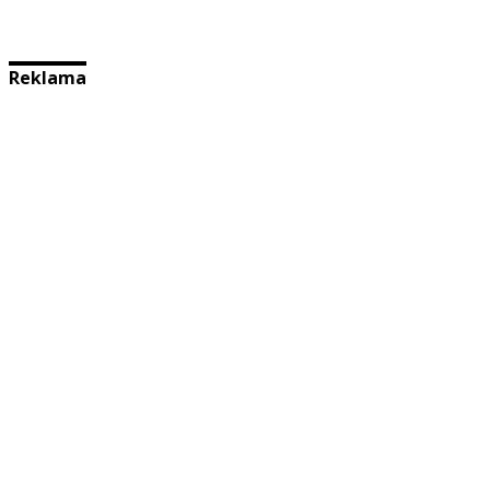
Reklama