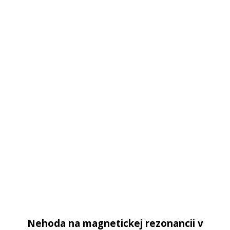
Nehoda na magnetickej rezonancii v