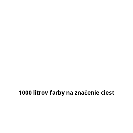
1000 litrov farby na značenie ciest