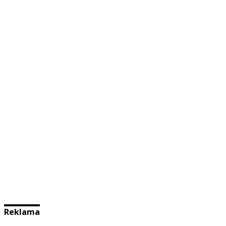
Reklama