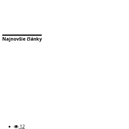
Najnovšie články
12