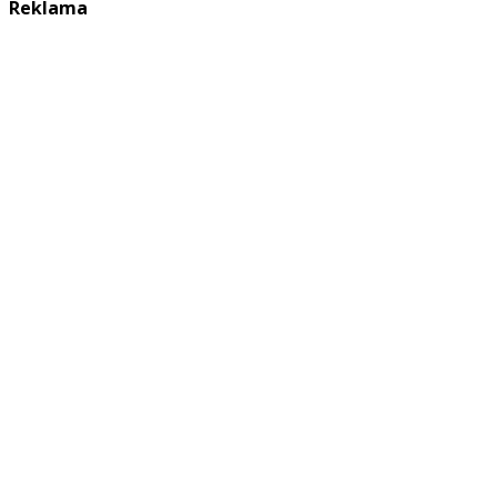
Reklama