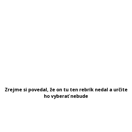
Zrejme si povedal, že on tu ten rebrík nedal a určite
ho vyberať nebude