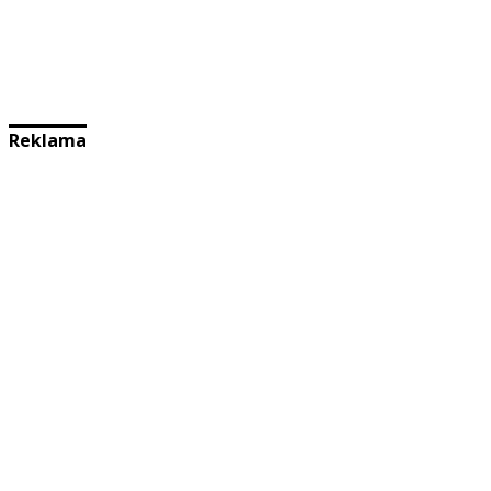
Reklama