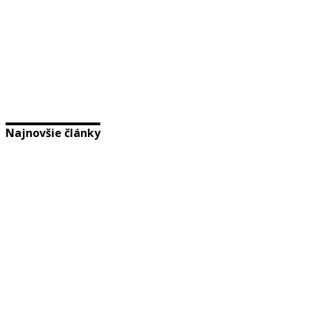
Najnovšie články