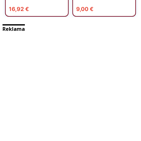
Reklama