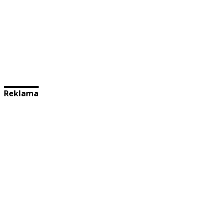
Reklama