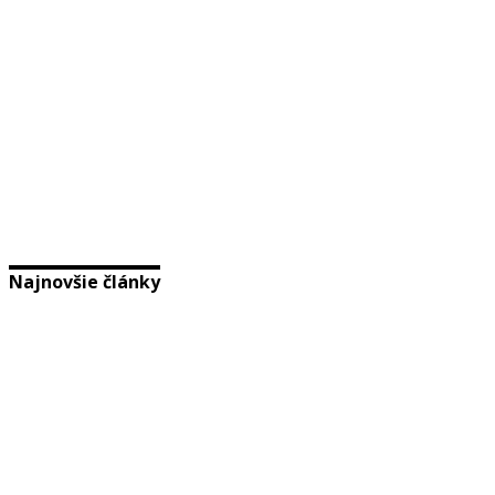
Najnovšie články