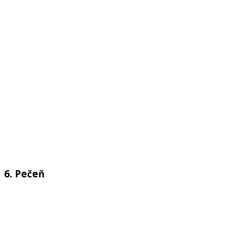
6. Pečeň