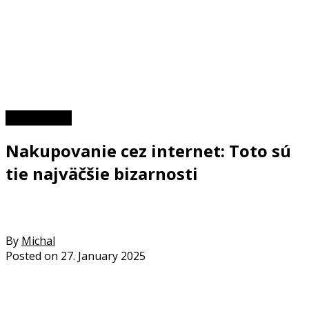
Zaujímavosti
Nakupovanie cez internet: Toto sú
tie najväčšie bizarnosti
By
Michal
Posted on
27. January 2025