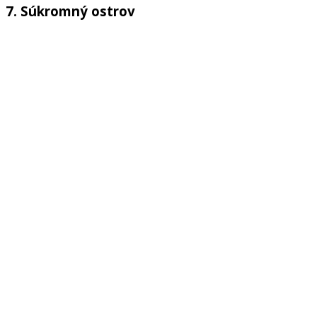
7. Súkromný ostrov