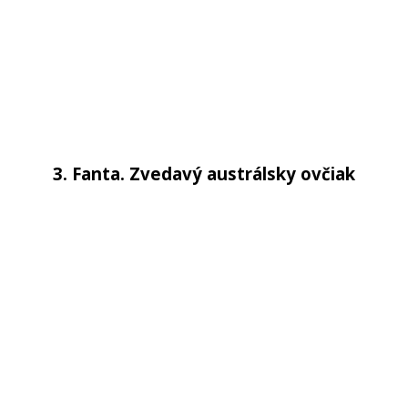
3. Fanta. Zvedavý austrálsky ovčiak