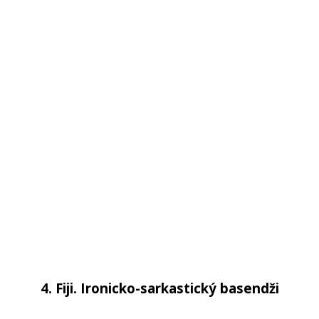
4. Fiji. Ironicko-sarkastický basendži