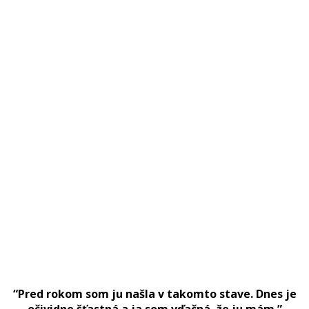
“Pred rokom som ju našla v takomto stave. Dnes je