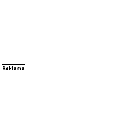
Reklama