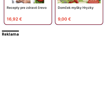
Reklama