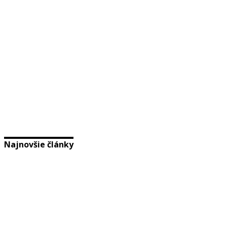
Najnovšie články