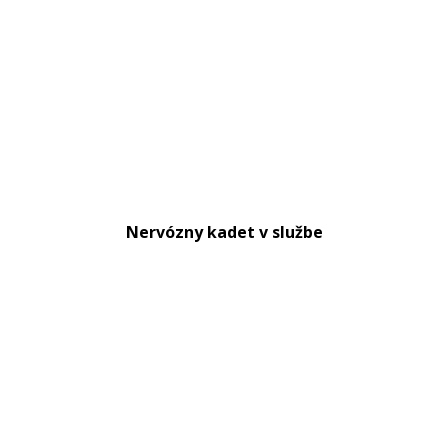
Nervózny kadet v službe