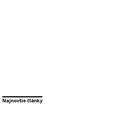
Najnovšie články