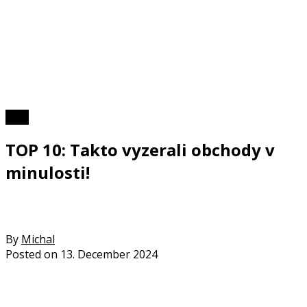
Foto
TOP 10: Takto vyzerali obchody v
minulosti!
By
Michal
Posted on
13. December 2024