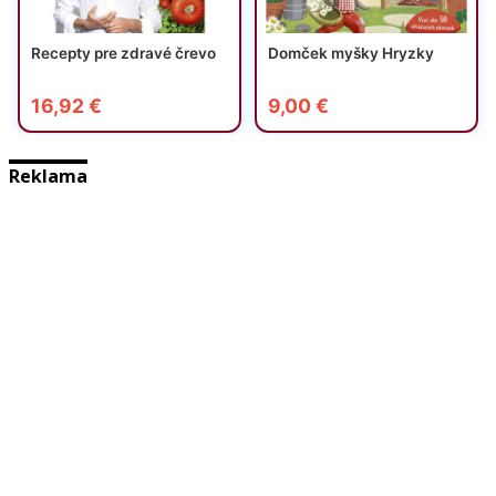
Reklama