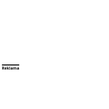
Reklama