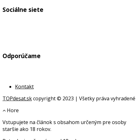
Sociálne siete
Odporúčame
Kontakt
TOPdesat.sk
copyright © 2023 | Všetky práva vyhradené
Hore
Vstupujete na článok s obsahom určeným pre osoby
online
staršie ako 18 rokov.
geldanlagen