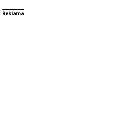
Reklama