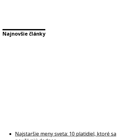
Najnovšie články
Najstaršie meny sveta: 10 platidiel, ktoré sa