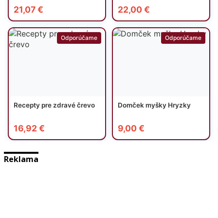
Reklama