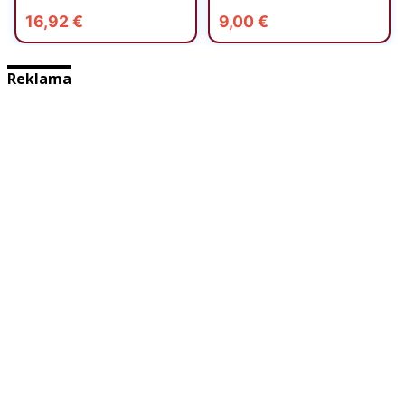
Reklama