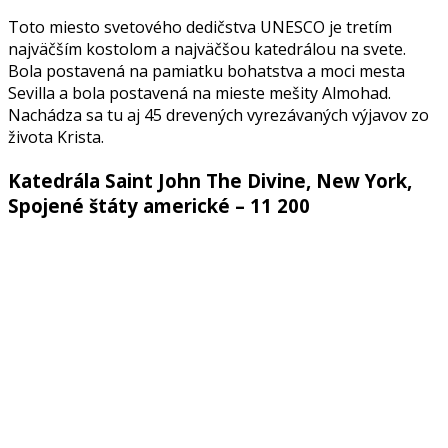
Toto miesto svetového dedičstva UNESCO je tretím
najväčším kostolom a najväčšou katedrálou na svete.
Bola postavená na pamiatku bohatstva a moci mesta
Sevilla a bola postavená na mieste mešity Almohad.
Nachádza sa tu aj 45 drevených vyrezávaných výjavov zo
života Krista.
Katedrála Saint John The Divine, New York,
Spojené štáty americké – 11 200