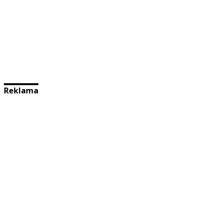
Reklama