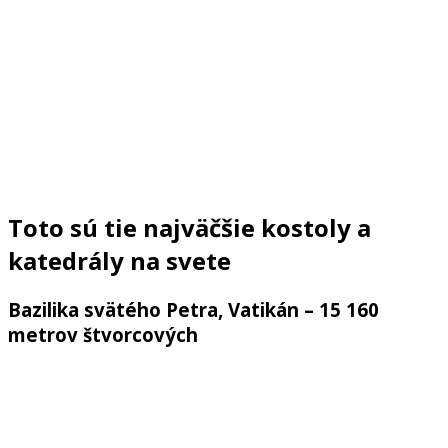
Toto sú tie najväčšie kostoly a
katedrály na svete
Bazilika svätého Petra, Vatikán – 15 160
metrov štvorcových