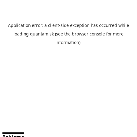
Reklama