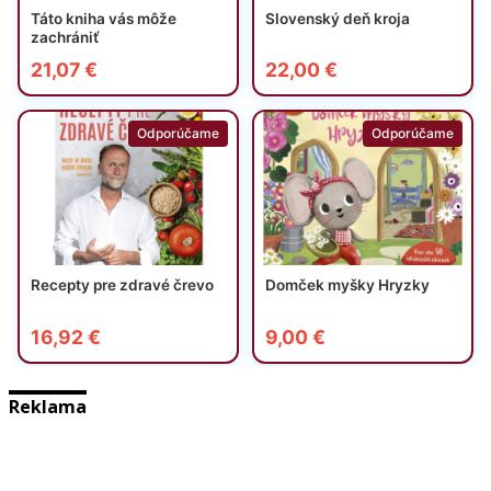
Reklama