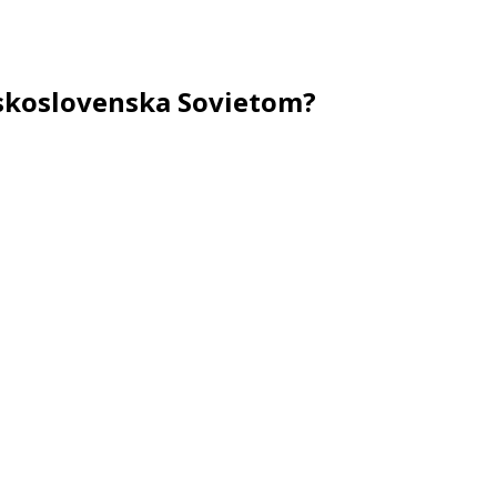
eskoslovenska Sovietom?