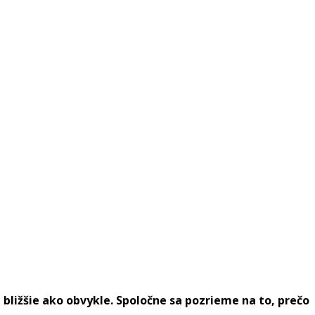
bližšie ako obvykle. Spoločne sa pozrieme na to, prečo