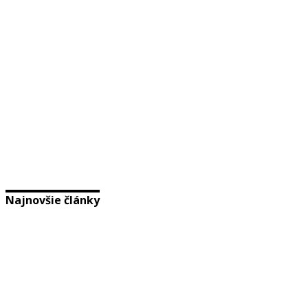
Najnovšie články