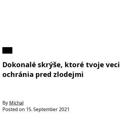
Foto
Dokonalé skrýše, ktoré tvoje veci
ochránia pred zlodejmi
By
Michal
Posted on
15. September 2021