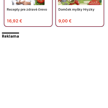
Reklama