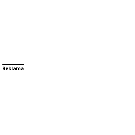
Reklama