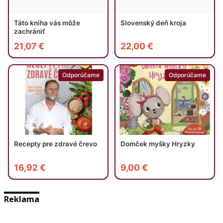
Reklama