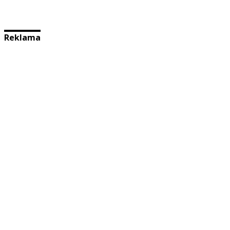
Reklama