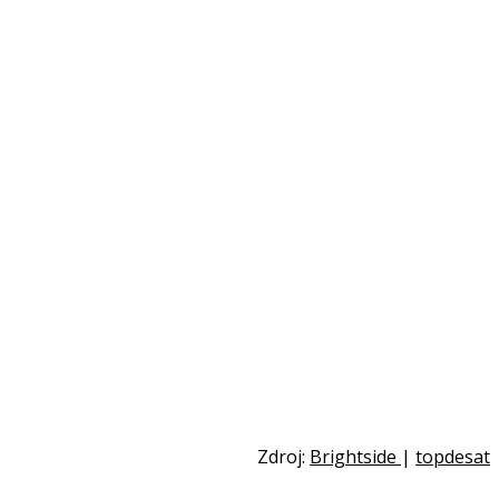
Zdroj:
Brightside
|
topdesat