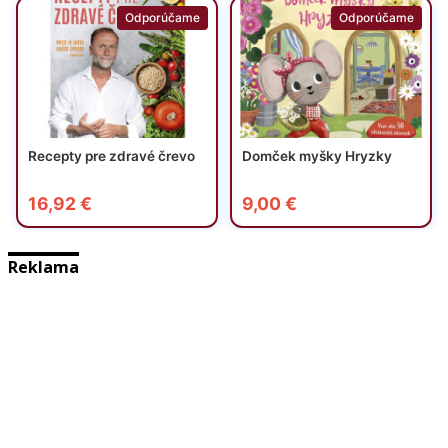
Reklama