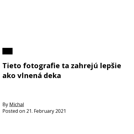
Foto
Tieto fotografie ta zahrejú lepšie
ako vlnená deka
By
Michal
Posted on
21. February 2021