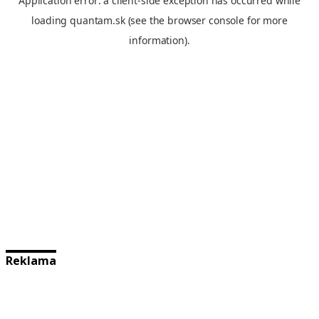
Reklama