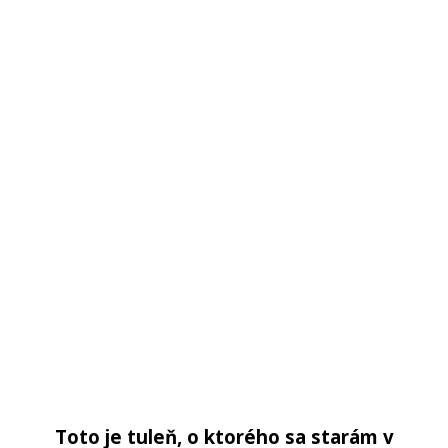
Toto je tuleň, o ktorého sa starám v