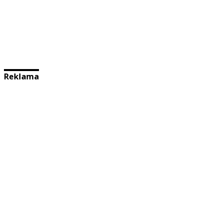
Reklama