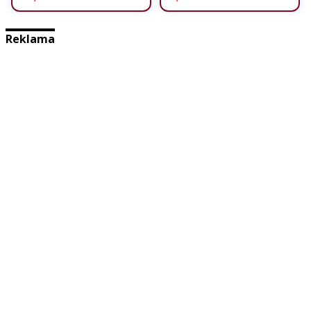
Reklama