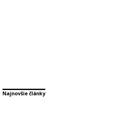
Najnovšie články