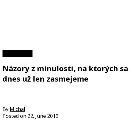
Zaujímavosti
Názory z minulosti, na ktorých sa
dnes už len zasmejeme
By
Michal
Posted on
22. June 2019