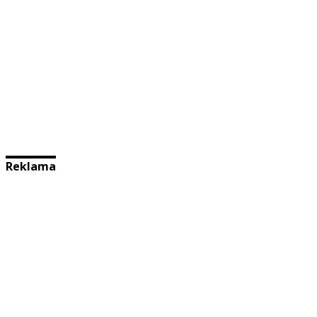
Reklama