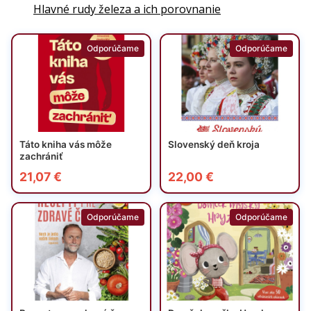
Hlavné rudy železa a ich porovnanie