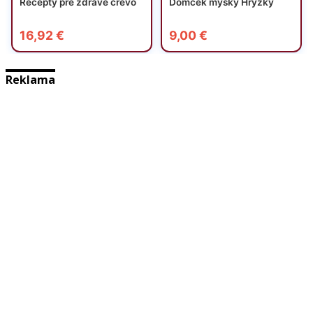
Reklama