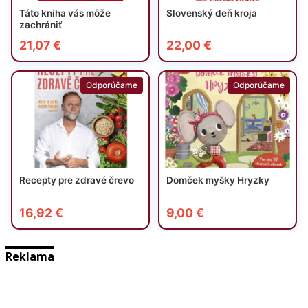
Reklama