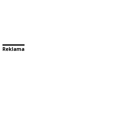
Reklama