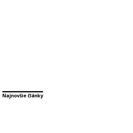
Najnovšie články