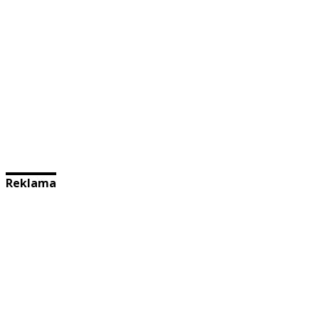
Reklama