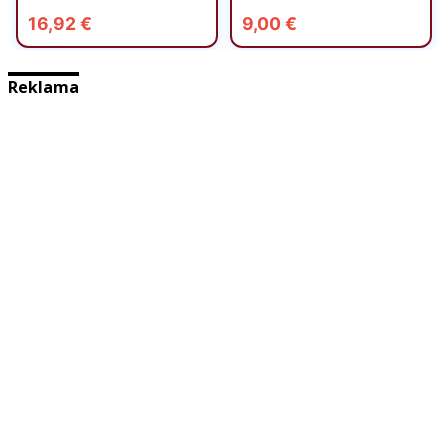
Reklama