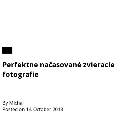
Foto
Perfektne načasované zvieracie
fotografie
By
Michal
Posted on
14. October 2018