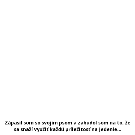
Zápasil som so svojim psom a zabudol som na to, že
sa snaží využiť každú príležitosť na jedenie…