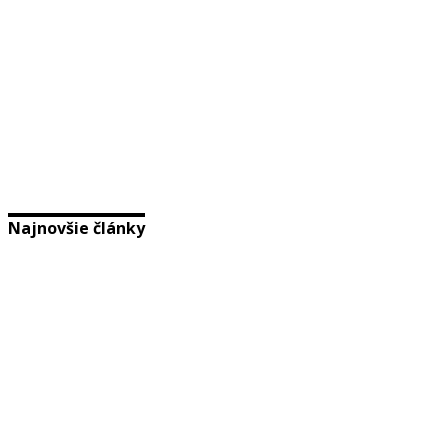
Najnovšie články