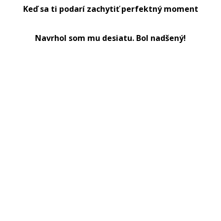
Keď sa ti podarí zachytiť perfektný moment
Navrhol som mu desiatu. Bol nadšený!