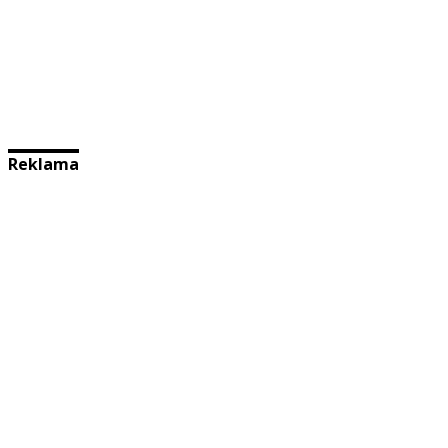
Reklama