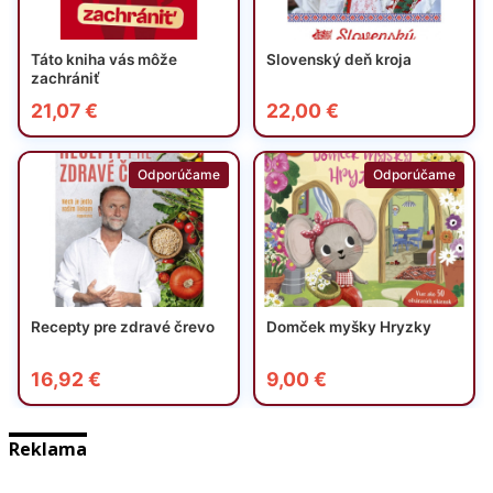
Reklama