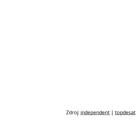
Zdroj:
independent
|
topdesat