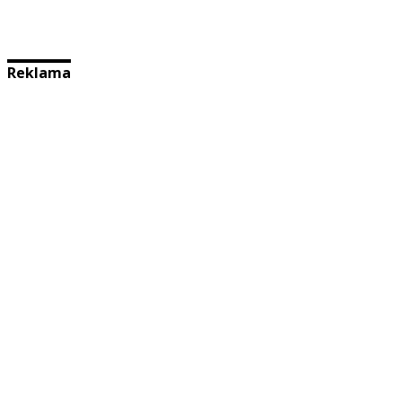
Reklama