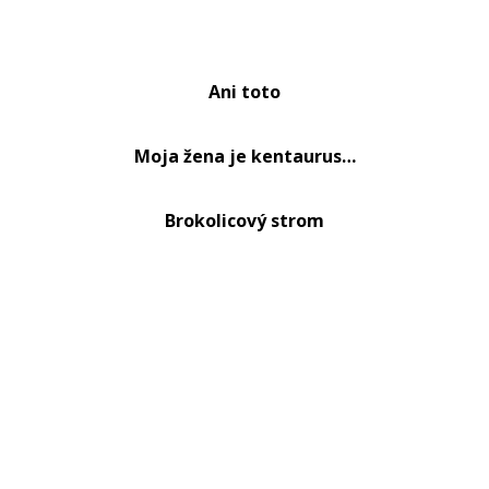
Ani toto
Moja žena je kentaurus…
Brokolicový strom