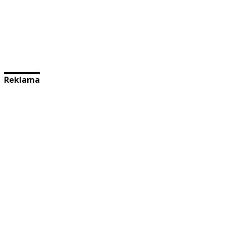
Reklama