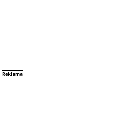
Reklama