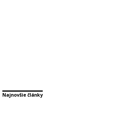
Najnovšie články