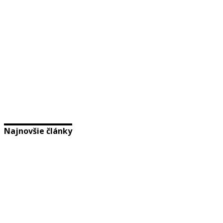
Najnovšie články