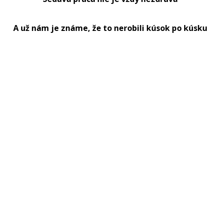
A už nám je známe, že to nerobili kúsok po kúsku