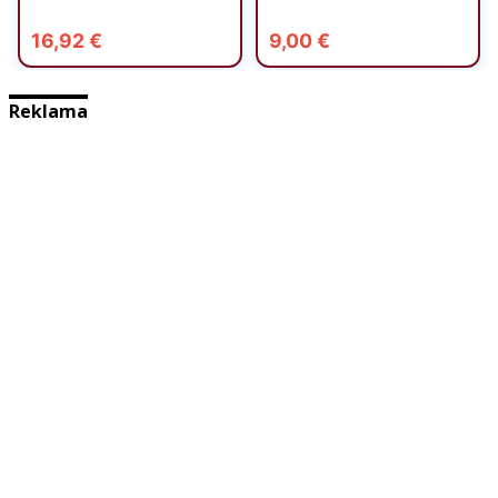
Reklama