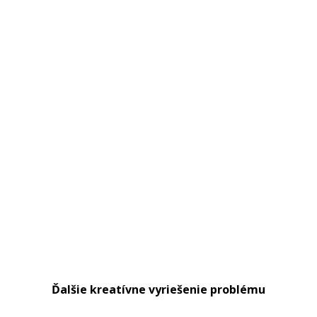
Ďalšie kreatívne vyriešenie problému