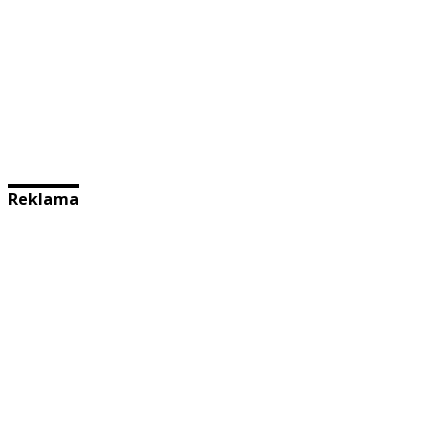
Reklama