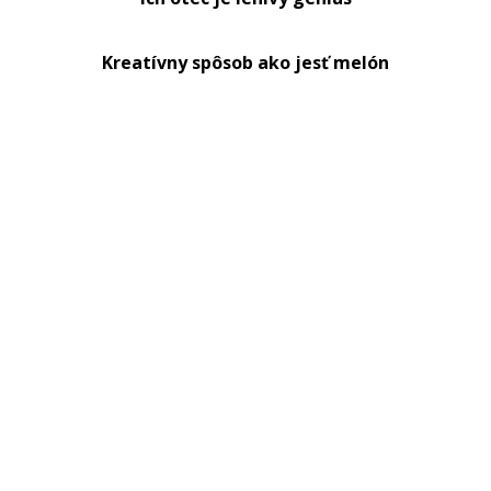
Kreatívny spôsob ako jesť melón