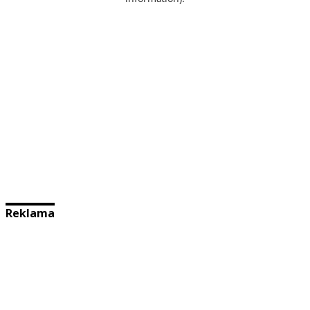
Reklama