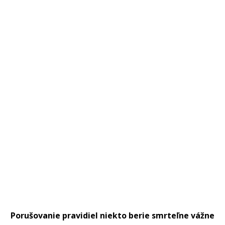
Porušovanie pravidiel niekto berie smrteľne vážne