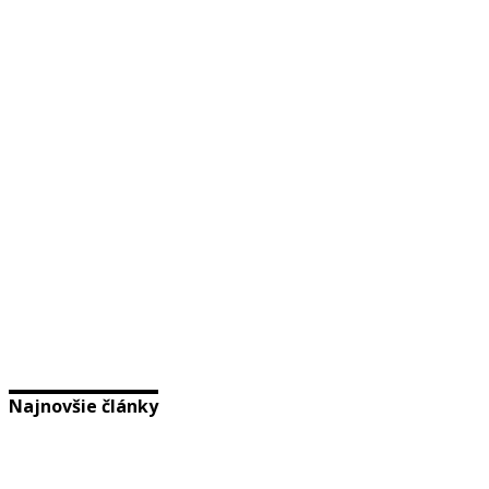
Najnovšie články