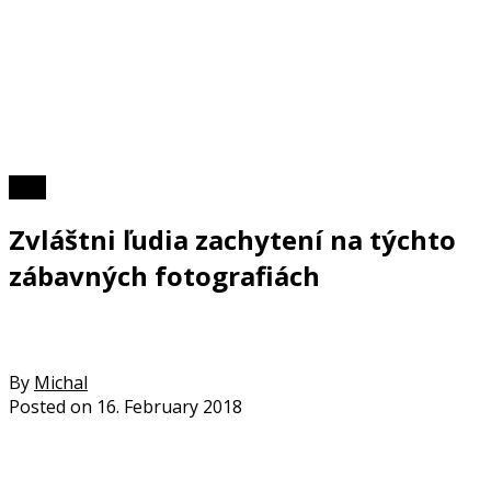
Foto
Zvláštni ľudia zachytení na týchto
zábavných fotografiách
By
Michal
Posted on
16. February 2018