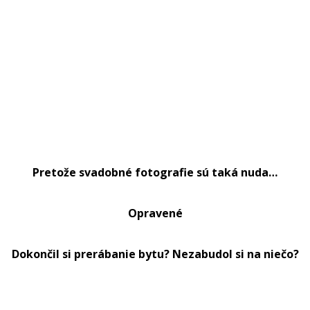
Pretože svadobné fotografie sú taká nuda…
Opravené
Dokončil si prerábanie bytu? Nezabudol si na niečo?