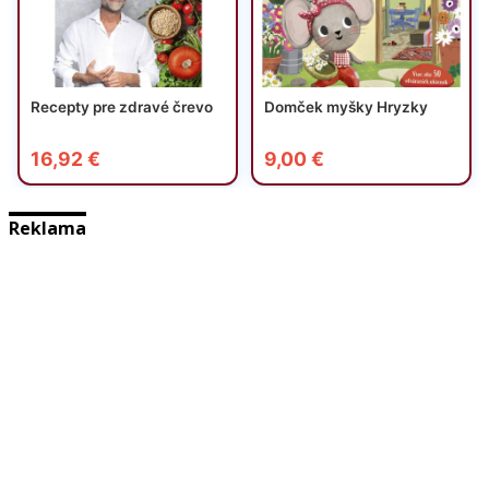
Reklama