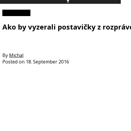
Zaujímavosti
Ako by vyzerali postavičky z rozpráv
By
Michal
Posted on
18. September 2016