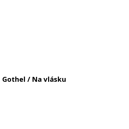
Gothel / Na vlásku