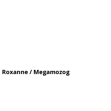
Roxanne / Megamozog