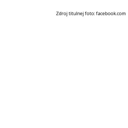
Zdroj titulnej foto: facebook.com