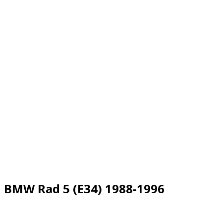
BMW Rad 5 (E34) 1988-1996