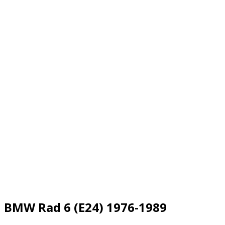
BMW Rad 6 (E24) 1976-1989