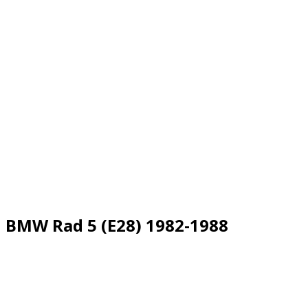
BMW Rad 5 (E28) 1982-1988