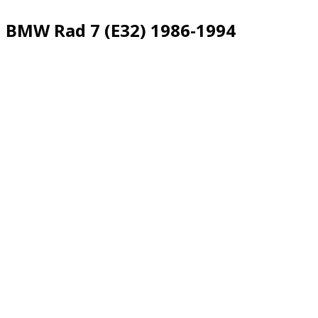
BMW Rad 7 (E32) 1986-1994