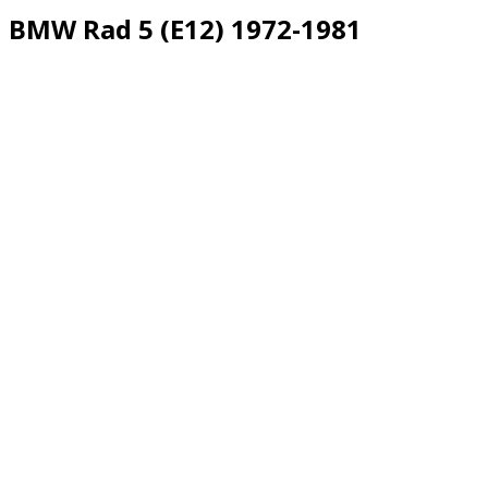
BMW Rad 5 (E12) 1972-1981