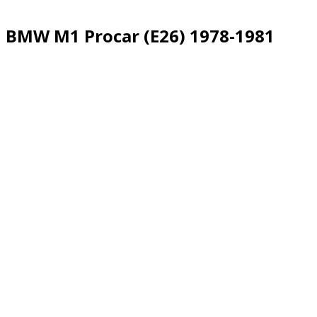
BMW M1 Procar (E26) 1978-1981