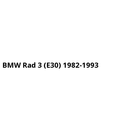
BMW Rad 3 (E30) 1982-1993